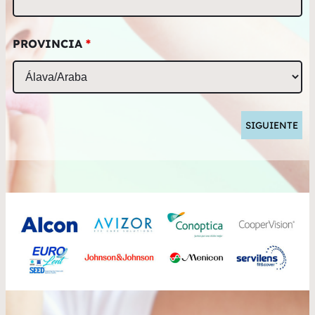
PROVINCIA
*