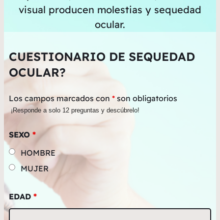
visual producen molestias y sequedad
ocular.
CUESTIONARIO DE SEQUEDAD
OCULAR?
Los campos marcados con
*
son obligatorios
¡Responde a solo 12 preguntas y descúbrelo!
SEXO
*
HOMBRE
MUJER
EDAD
*